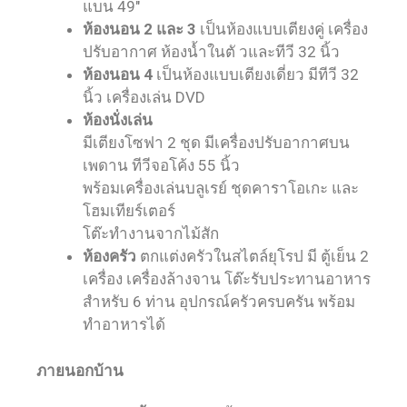
แบน 49″
ห้องนอน 2 และ 3
เป็นห้องแบบเตียงคู่ เครื่อง
ปรับอากาศ ห้องน้ำในตั วและทีวี 32 นิ้ว
ห้องนอน 4
เป็นห้องแบบเตียงเดี่ยว มีทีวี 32
นิ้ว เครื่องเล่น DVD
ห้องนั่งเล่น
มีเตียงโซฟา 2 ชุด มีเครื่องปรับอากาศบน
เพดาน ทีวีจอโค้ง 55 นิ้ว
พร้อมเครื่องเล่นบลูเรย์ ชุดคาราโอเกะ และ
โฮมเทียร์เตอร์
โต๊ะทำงานจากไม้สัก
ห้องครัว
ตกแต่งครัวในสไตล์ยุโรป มี ตู้เย็น 2
เครื่อง เครื่องล้างจาน โต๊ะรับประทานอาหาร
สำหรับ 6 ท่าน อุปกรณ์ครัวครบครัน พร้อม
ทำอาหารได้
ภายนอกบ้าน