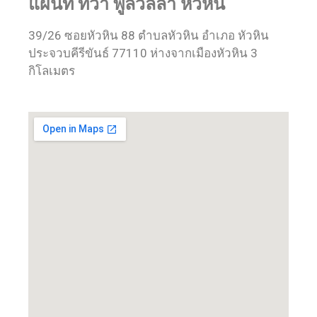
แผนที่ ทิวา พูลวิลล่า หัวหิน
39/26 ซอยหัวหิน 88 ตำบลหัวหิน อำเภอ หัวหิน
ประจวบคีรีขันธ์ 77110 ห่างจากเมืองหัวหิน 3
กิโลเมตร