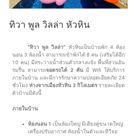
ทิวา พูล วิลล่า หัวหิน
“ทิวา พูล วิลล่า”
หัวหินเป็นบ้านพัก 4 ห้อง
นอน 3 ห้องน้ำ สามารถเข้าพักได้ 8 คน (เสริมได้อีก
10 คน) มีสระว่ายน้ำส่วนตัวกลางแจ้ง พื้นที่สวนอัน
ร่มรื่น สามารถ
จอดรถได้ 2 คัน
มี Wifi ให้บริการ
ภายในบ้าน และมีการรักษาความปลอดเอียดภัย 24
ชั่วโมง
ห่างจากเมืองหัวหิน 3 กิโลเมตร
รายละเอียด
ตัวบ้านมีดังนี้
ภายในบ้าน
ห้องนอน 1
เป็นห้องใหญ่ มีเตียงคู่ขนาดใหญ่
เครื่องปรับอากาศ ห้องน้ำในตัวและทีวีจอ