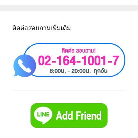
ติดต่อสอบถามเพิ่มเติม