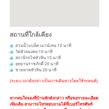
สถานที่ใกล้เคียง
สวนน้ำแบล็ค เมาน์เทน 10 นาที
วัดห้วยมงคล 10 นาที
สถานีรถไฟหัวหิน 15 นาที
อุทยานราชภักดิ์ 20 นาที
ชายหาดหัวหิน 20 นาที
(ระยะเวลาดังกล่าวเป็นการเดินทางโดยใช้รถยนต์)
หากสนใจจองที่บ้านพักดังกล่าว หรือขอรายละเอียด
เพิ่มเติม สามารถโทรสอบถามได้ที่เบอร์โทรศัพท์