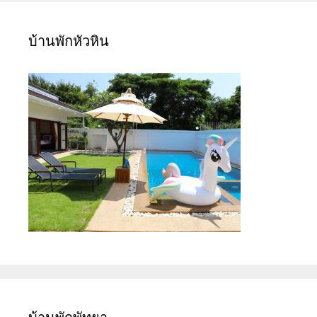
บ้านพักหัวหิน