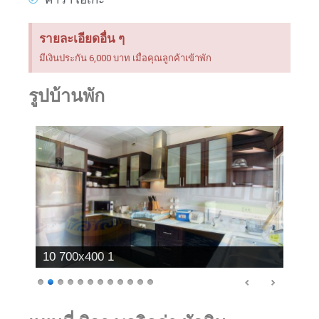
รายละเอียดอื่น ๆ
มีเงินประกัน 6,000 บาท เมื่อคุณลูกค้าเข้าพัก
รูปบ้านพัก
10 700x400 1