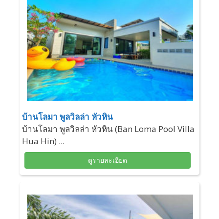
บ้านโลมา พูลวิลล่า หัวหิน
บ้านโลมา พูลวิลล่า หัวหิน (Ban Loma Pool Villa
Hua Hin) ...
ดูรายละเอียด