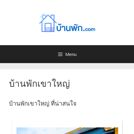
Menu
บ้านพักเขาใหญ่
บ้านพักเขาใหญ่ ที่น่าสนใจ