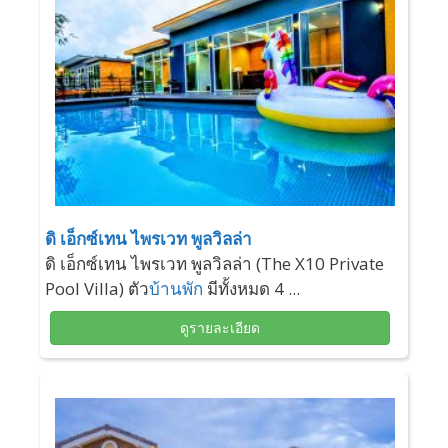
ดิ เอ็กซ์เทน ไพรเวท พูลวิลล่า
ดิ เอ็กซ์เทน ไพรเวท พูลวิลล่า (The X10 Private
Pool Villa) ตัว
บ้านพัก
มีทั้งหมด 4 ...
ดูรายละเอียด