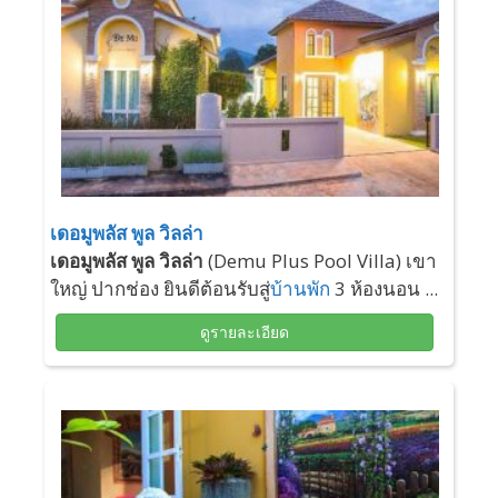
เดอมูพลัส พูล วิลล่า
เดอมูพลัส พูล วิลล่า
(Demu Plus Pool Villa) เขา
ใหญ่ ปากช่อง ยินดีต้อนรับสู่
บ้านพัก
3 ห้องนอน ...
ดูรายละเอียด