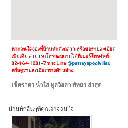
หากสนใจจองที่บ้านพักดังกล่าว หรือขอรายละเอียด
เพิ่มเติม สามารถโทรสอบถามได้ที่เบอร์โทรศัพท์
02-164-1001-7 ทาง Line
@pattayapoolvillas
หรือดูรายละเอียดทางด้านล่าง
เช็คราคา น้ำใส พูลวิลล่า พัทยา ล่าสุด
บ้านพักอื่นๆที่คุณอาจสนใจ