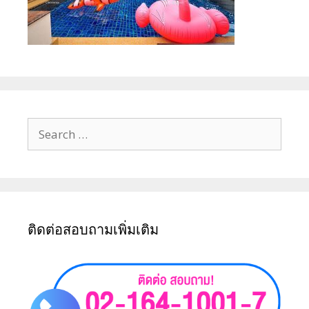
ติดต่อสอบถามเพิ่มเติม