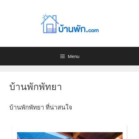
Menu
บ้านพักพัทยา
บ้านพักพัทยา ที่น่าสนใจ