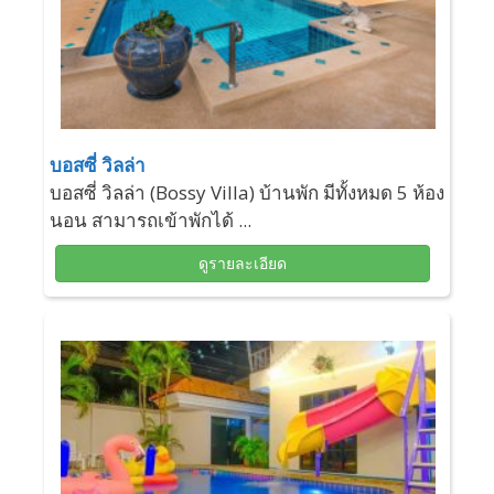
บอสซี่ วิลล่า
บอสซี่ วิลล่า (Bossy Villa) บ้านพัก มีทั้งหมด 5 ห้อง
นอน สามารถเข้าพักได้ ...
ดูรายละเอียด