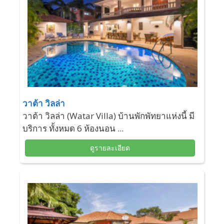
วาต้า วิลล่า
วาต้า วิลล่า (Watar Villa) บ้านพักพัทยาแห่งนี้ มี
บริการ ทั้งหมด 6 ห้องนอน ...
ดูรายละเอียด