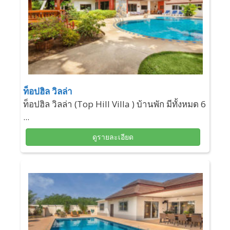
ท็อปฮิล วิลล่า
ท็อปฮิล วิลล่า (Top Hill Villa ) บ้านพัก มีทั้งหมด 6
...
ดูรายละเอียด