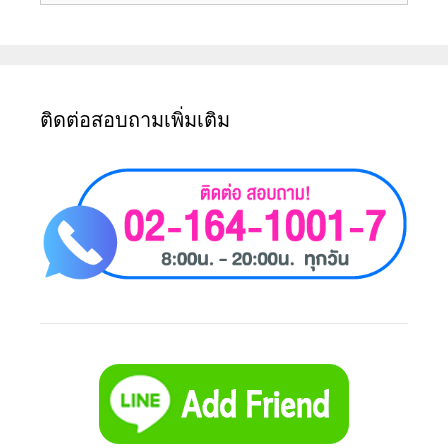
ติดต่อสอบถามเพิ่มเติม