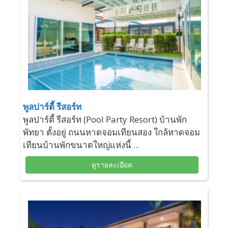
พูลปาร์ตี้ รีสอร์ท
พูลปาร์ตี้ รีสอร์ท (Pool Party Resort) บ้านพัก
พัทยา ตั้งอยู่ ถนนหาดจอมเทียนสอง ใกล้หาดจอม
เทียนบ้านพักขนาดใหญ่แห่งนี้ ...
ดูรายละเอียด