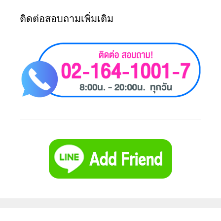
ติดต่อสอบถามเพิ่มเติม