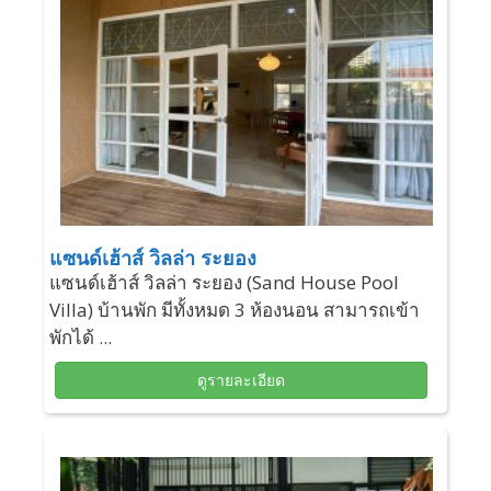
แซนด์เฮ้าส์ วิลล่า ระยอง
แซนด์เฮ้าส์ วิลล่า ระยอง (Sand House Pool
Villa) บ้านพัก มีทั้งหมด 3 ห้องนอน สามารถเข้า
พักได้ ...
ดูรายละเอียด