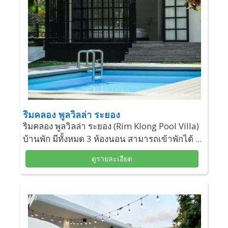
ริมคลอง พูลวิลล่า ระยอง
ริมคลอง พูลวิลล่า ระยอง (Rim Klong Pool Villa)
บ้านพัก มีทั้งหมด 3 ห้องนอน สามารถเข้าพักได้ ...
ดูรายละเอียด