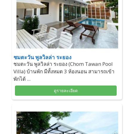
ชมตะวัน พูลวิลล่า ระยอง
ชมตะวัน พูลวิลล่า ระยอง (Chom Tawan Pool
Villa) บ้านพัก มีทั้งหมด 3 ห้องนอน สามารถเข้า
พักได้ ...
ดูรายละเอียด