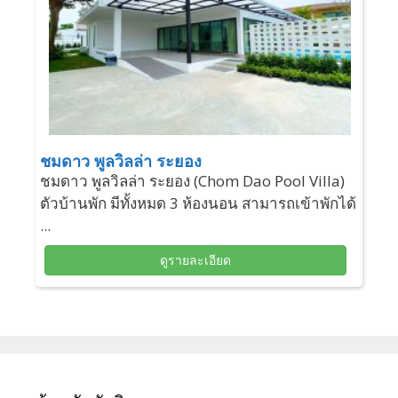
ชมดาว พูลวิลล่า ระยอง
ชมดาว พูลวิลล่า ระยอง (Chom Dao Pool Villa)
ตัวบ้านพัก มีทั้งหมด 3 ห้องนอน สามารถเข้าพักได้
...
ดูรายละเอียด