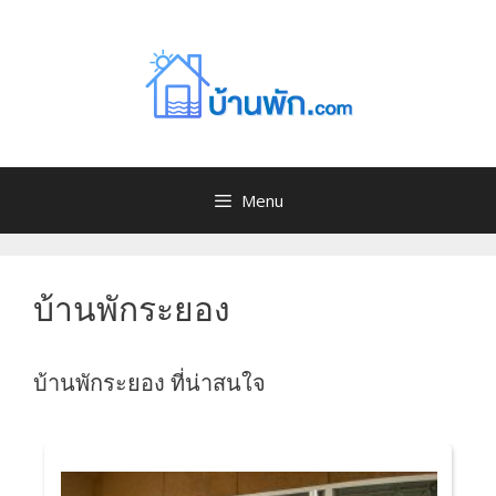
Menu
บ้านพักระยอง
บ้านพักระยอง ที่น่าสนใจ