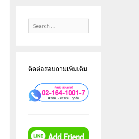
ติดต่อสอบถามเพิ่มเติม