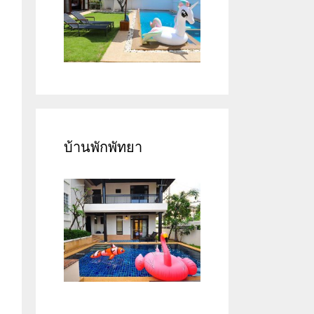
บ้านพักพัทยา