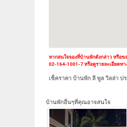
หากสนใจจองที่บ้านพักดังกล่าว หรือข
02-164-1001-7 หรือดูรายละเอียดทา
เช็คราคา บ้านพัก ลี พูล วิลล่า ปร
บ้านพักอื่นๆที่คุณอาจสนใจ