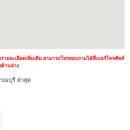
อรายละเอียดเพิ่มเติม สามารถโทรสอบถามได้ที่เบอร์โทรศัพท์
งด้านล่าง
าณบุรี ล่าสุด