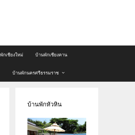
พักเชียงใหม่
บ้านพักเชียงคาน
บ้านพักนครศรีธรรมราช
บ้านพักหัวหิน