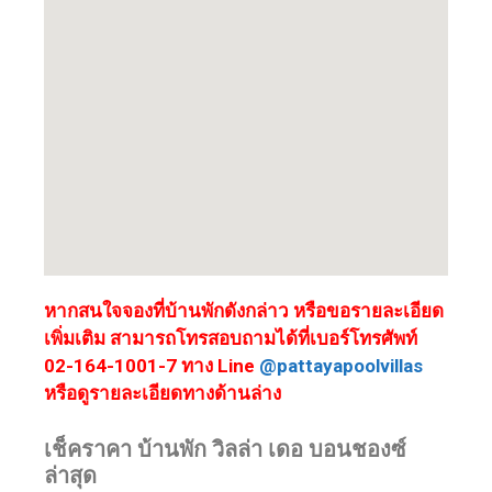
หากสนใจจองที่บ้านพักดังกล่าว หรือขอรายละเอียด
เพิ่มเติม สามารถโทรสอบถามได้ที่เบอร์โทรศัพท์
02-164-1001-7 ทาง Line
@pattayapoolvillas
หรือดูรายละเอียดทางด้านล่าง
เช็คราคา บ้านพัก วิลล่า เดอ บอนชองซ์
ล่าสุด