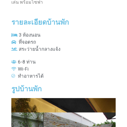
เล่น พร้อมโซฟา
รายละเอียดบ้านพัก
3 ห้องนอน
ที่จอดรถ
สระว่ายน้ำกลางแจ้ง
6-8 ท่าน
Wi-Fi
ทำอาหารได้
รูปบ้านพัก