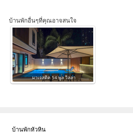
บ้านพักอื่นๆที่คุณอาจสนใจ
มาเจสติค 54 พูล วิลล่า
บ้านพักหัวหิน