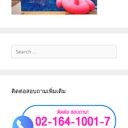
ติดต่อสอบถามเพิ่มเติม