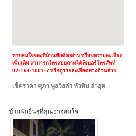
หากสนใจจองที่บ้านพักดังกล่าว หรือขอรายละเอียด
เพิ่มเติม สามารถโทรสอบถามได้ที่เบอร์โทรศัพท์
02-164-1001-7 หรือดูรายละเอียดทางด้านล่าง
เช็คราคา ศุภา พูลวิลล่า หัวหิน ล่าสุด
บ้านพักอื่นๆที่คุณอาจสนใจ