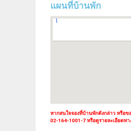
แผนที่บ้านพัก
หากสนใจจองที่บ้านพักดังกล่าว หรือข
02-164-1001-7 หรือดูรายละเอียดทา