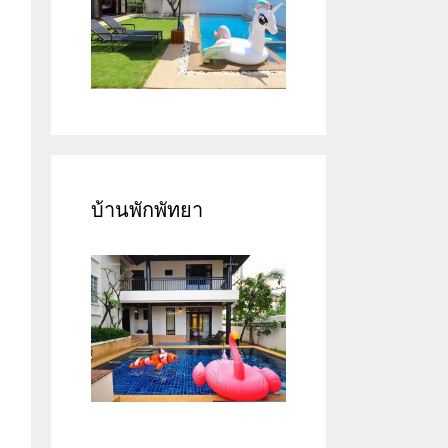
บ้านพักพัทยา