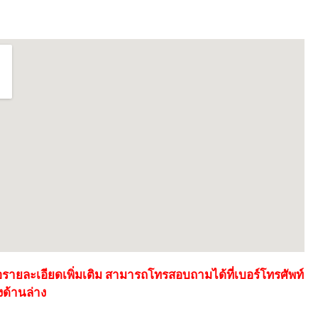
อรายละเอียดเพิ่มเติม สามารถโทรสอบถามได้ที่เบอร์โทรศัพท์
งด้านล่าง