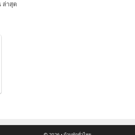
 ล่าสุด
© 2026
•
บ้านพักทั่วไทย