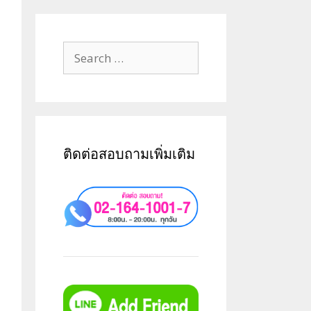
ติดต่อสอบถามเพิ่มเติม