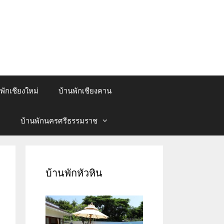
พักเชียงใหม่
บ้านพักเชียงคาน
บ้านพักนครศรีธรรมราช
บ้านพักหัวหิน