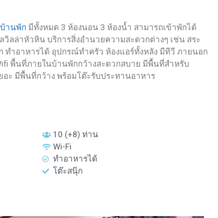
บ้านพัก
มีทั้งหมด 3 ห้องนอน 3 ห้องน้ำ สามารถเข้าพักได้
ลวิลล่าหัวหิน บริการสิ่งอำนวยความสะดวกต่างๆ เช่น สระ
๊ก ทำอาหารได้ อุปกรณ์ทำครัว ห้องแอร์ทั้งหลัง มีทีวี ภายนอก
ifi พื้นที่ภายในบ้านพักกว้างสะดวกสบาย มีพื้นที่สำหรับ
ยอะ มีพื้นที่กว้าง พร้อมโต๊ะรับประทานอาหาร
10 (+8) ท่าน
Wi-Fi
ทำอาหารได้
โต๊ะสนุ๊ก