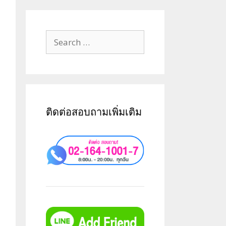
ติดต่อสอบถามเพิ่มเติม