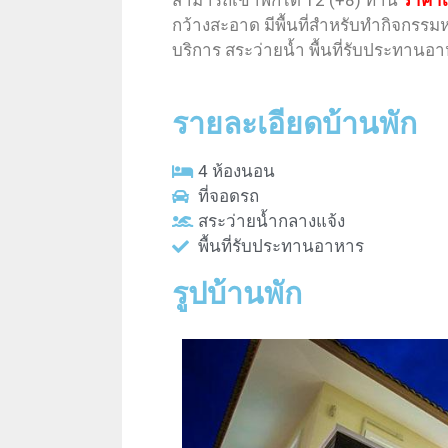
สามารถเข้าพักได้ 12 (+8) ท่าน
ราคาเร
กว้างสะอาด มีพื้นที่สำหรับทำกิจกรรมห
บริการ สระว่ายน้ำ พื้นที่รับประทานอา
รายละเอียดบ้านพัก
4 ห้องนอน
ที่จอดรถ
สระว่ายน้ำกลางแจ้ง
พื้นที่รับประทานอาหาร
รูปบ้านพัก