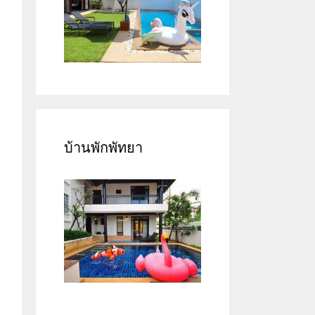
บ้านพักพัทยา