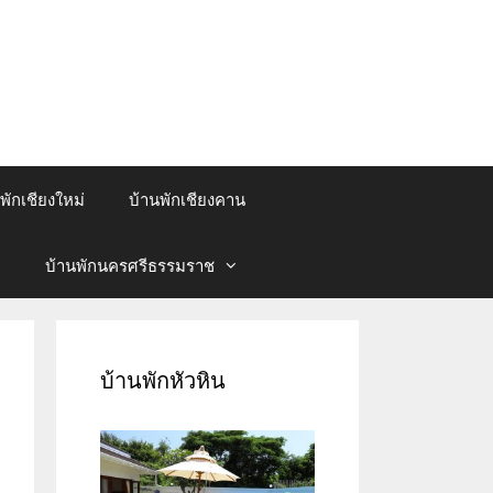
พักเชียงใหม่
บ้านพักเชียงคาน
บ้านพักนครศรีธรรมราช
บ้านพักหัวหิน