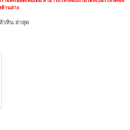
อรายละเอียดเพิ่มเติม สามารถโทรสอบถามได้ที่เบอร์โทรศัพท์
งด้านล่าง
ัวหิน ล่าสุด