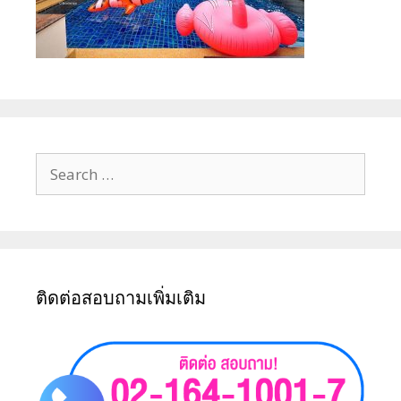
ติดต่อสอบถามเพิ่มเติม