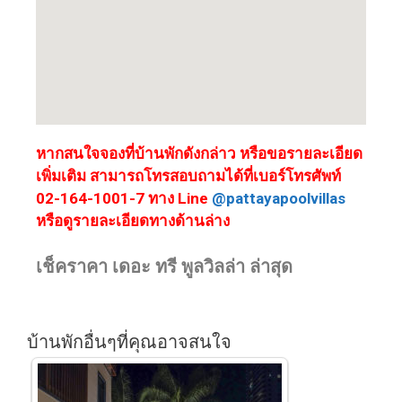
หากสนใจจองที่บ้านพักดังกล่าว หรือขอรายละเอียด
เพิ่มเติม สามารถโทรสอบถามได้ที่เบอร์โทรศัพท์
02-164-1001-7 ทาง Line
@pattayapoolvillas
หรือดูรายละเอียดทางด้านล่าง
เช็คราคา เดอะ ทรี พูลวิลล่า ล่าสุด
บ้านพักอื่นๆที่คุณอาจสนใจ