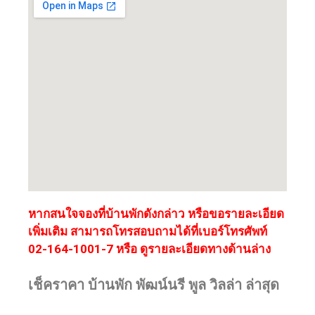
หากสนใจจองที่บ้านพักดังกล่าว หรือขอรายละเอียด
เพิ่มเติม สามารถโทรสอบถามได้ที่เบอร์โทรศัพท์
02-164-1001-7 หรือ ดูรายละเอียดทางด้านล่าง
เช็คราคา บ้านพัก พัฒน์นรี พูล วิลล่า ล่าสุด