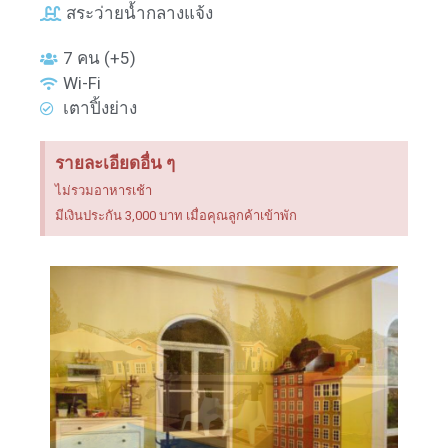
สระว่ายน้ำกลางแจ้ง
7 คน (+5)
Wi-Fi
เตาปิ้งย่าง
รายละเอียดอื่น ๆ
ไม่รวมอาหารเช้า
มีเงินประกัน 3,000 บาท เมื่อคุณลูกค้าเข้าพัก