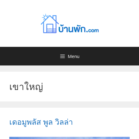
Menu
เขาใหญ่
เดอมูพลัส พูล วิลล่า