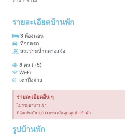
ห่าง 1.9 กม.
รายละเอียดบ้านพัก
3 ห้องนอน
ที่จอดรถ
สระว่ายน้ำกลางแจ้ง
8 คน (+5)
Wi-Fi
เตาปิ้งย่าง
รายละเอียดอื่น ๆ
ไม่รวมอาหารเช้า
มีเงินประกัน 3,000 บาท เมื่อคุณลูกค้าเข้าพัก
รูปบ้านพัก