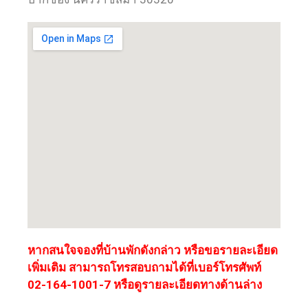
หากสนใจจองที่บ้านพักดังกล่าว หรือขอรายละเอียด
เพิ่มเติม สามารถโทรสอบถามได้ที่เบอร์โทรศัพท์
02-164-1001-7 หรือดูรายละเอียดทางด้านล่าง