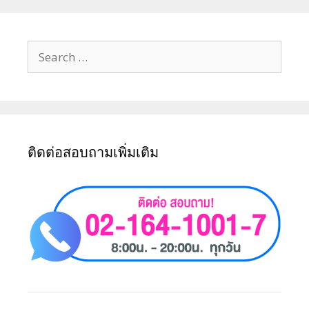
ติดต่อสอบถามเพิ่มเติม