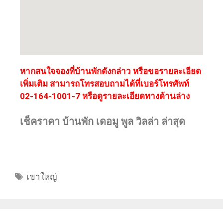
หากสนใจจองที่บ้านพักดังกล่าว หรือขอรายละเอียด
เพิ่มเติม สามารถโทรสอบถามได้ที่เบอร์โทรศัพท์
02-164-1001-7 หรือดูรายละเอียดทางด้านล่าง
เช็คราคา บ้านพัก เดอมู พูล วิลล่า ล่าสุด
เขาใหญ่