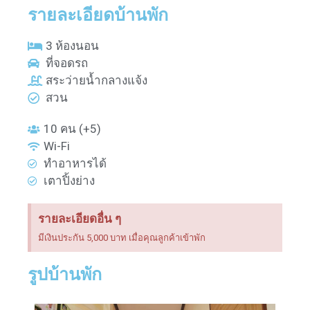
รายละเอียดบ้านพัก
3 ห้องนอน
ที่จอดรถ
สระว่ายน้ำกลางแจ้ง
สวน
10 คน (+5)
Wi-Fi
ทำอาหารได้
เตาปิ้งย่าง
รายละเอียดอื่น ๆ
มีเงินประกัน 5,000 บาท เมื่อคุณลูกค้าเข้าพัก
รูปบ้านพัก