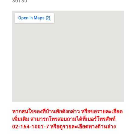
30130
หากสนใจจองที่บ้านพักดังกล่าว หรือขอรายละเอียด
เพิ่มเติม สามารถโทรสอบถามได้ที่เบอร์โทรศัพท์
02-164-1001-7 หรือดูรายละเอียดทางด้านล่าง