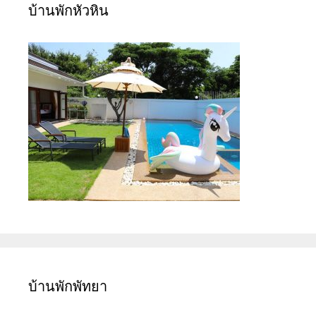
บ้านพักหัวหิน
บ้านพักพัทยา