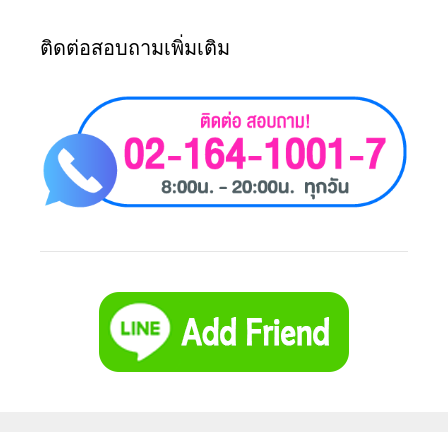
ติดต่อสอบถามเพิ่มเติม