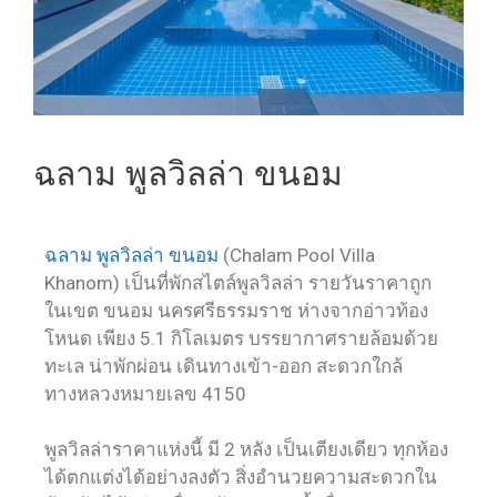
ฉลาม พูลวิลล่า ขนอม
ฉลาม พูลวิลล่า ขนอม
(Chalam Pool Villa
Khanom) เป็นที่พักสไตล์พูลวิลล่า รายวันราคาถูก
ในเขต ขนอม นครศรีธรรมราช ห่างจากอ่าวท้อง
โหนด เพียง 5.1 กิโลเมตร บรรยากาศรายล้อมด้วย
ทะเล น่าพักผ่อน เดินทางเข้า-ออก สะดวกใกล้
ทางหลวงหมายเลข 4150
พูลวิลล่าราคาแห่งนี้ มี 2 หลัง เป็นเตียงเดียว ทุกห้อง
ได้ตกแต่งได้อย่างลงตัว สิ่งอำนวยความสะดวกใน