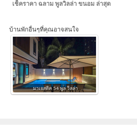
เช็คราคา ฉลาม พูลวิลล่า ขนอม
ล่าสุด
บ้านพักอื่นๆที่คุณอาจสนใจ
มาเจสติค 54 พูล วิลล่า